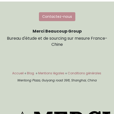
Contactez-nous
Merci Beaucoup Group
Bureau d'étude et de sourcing sur mesure France-
Chine
Accueil
○
Blog
○
Mentions légales
○
Conditions générales
Wentong Plaza, Guiyang road 398, Shanghai, China