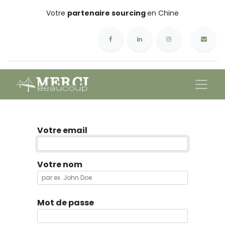
Votre
partenaire sourcing
en Chine
Votre email
Votre nom
Mot de passe