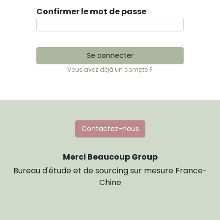
Confirmer le mot de passe
Se connecter
Vous avez déjà un compte ?
Contactez-nous
Merci Beaucoup Group
Bureau d'étude et de sourcing sur mesure France-
Chine