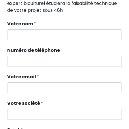
expert biculturel étudiera la faisabilité technique
de votre projet sous 48h
Votre nom
*
Numéro de téléphone
Votre email
*
Votre société
*