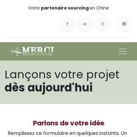
Votre
partenaire sourcing
en Chine
Lançons votre projet
dès aujourd'hui
Parlons de votre idée
Remplissez ce formulaire en quelques instants. Un