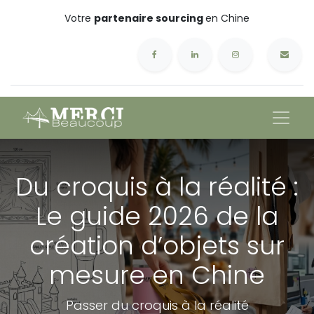
Votre
partenaire sourcing
en Chine
Du croquis à la réalité :
Le guide 2026 de la
création d’objets sur
mesure en Chine
Passer du croquis à la réalité