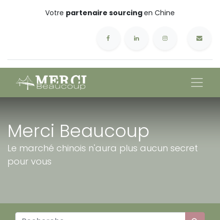
Votre
partenaire sourcing
en Chine
Merci Beaucoup
Le marché chinois n'aura plus aucun secret
pour vous