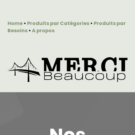
Home
•
Produits par Catégories
•
Produits par
Besoins
•
A propos