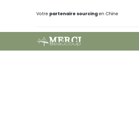
Votre
partenaire sourcing
en Chine