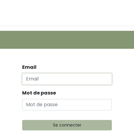
Email
Mot de passe
Se connecter